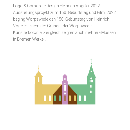
Logo & Corporate Design Heinrich Vogeler 2022
Ausstellungsprojekt zum 150. Geburtstag und Film. 2022
beging Worpswede den 150. Geburtstag von Heinrich
Vogeler, einem der Gründer der Worpsweder
Künstlerkolonie. Zeitgleich zeigten auch mehrere Museen
in Bremen Werke...