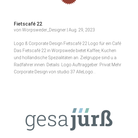
Fietscafé 22
von
Worpsweder_Designer
|
Aug. 29, 2023
Logo & Corporate Design Fietscafé 22 Logo für ein Café
Das Fietscafé 22 in Worpswede bietet Kaffee, Kuchen
und holländische Spezialitäten an. Zielgruppe sind u.a.
Radfahrer:innen. Details: Logo Auftraggeber: Privat Mehr
Corporate Design von studio 37 AlleLogo...