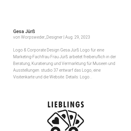
Gesa Jürß
von
Worpsweder_Designer
|
Aug. 29, 2023
Logo & Corporate Design Gesa Jürß Logo für eine
Marketing-Fachfrau Frau Jürß arbeitet freiberuflich in der
Beratung, Kuratierung und Vermarktung für Museen und
Ausstellungen. studio 37 entwarf das Logo, eine
Visitenkarte und die Website. Details: Logo...