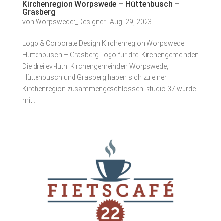
Kirchenregion Worpswede – Hüttenbusch –
Grasberg
von
Worpsweder_Designer
|
Aug. 29, 2023
Logo & Corporate Design Kirchenregion Worpswede –
Hüttenbusch – Grasberg Logo für drei Kirchengemeinden
Die drei ev.-luth. Kirchengemeinden Worpswede,
Hüttenbusch und Grasberg haben sich zu einer
Kirchenregion zusammengeschlossen. studio 37 wurde
mit...