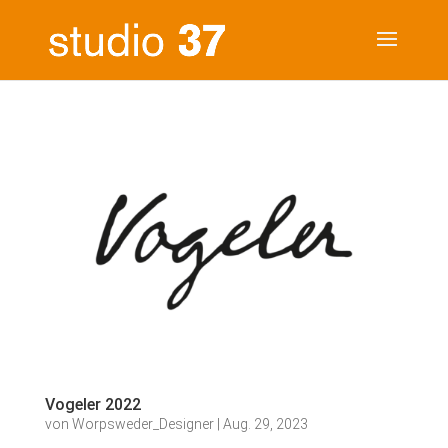
Vogeler 2022
von
Worpsweder_Designer
|
Aug. 29, 2023