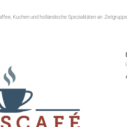
fee, Kuchen und holländische Spezialitäten an. Zielgruppe 