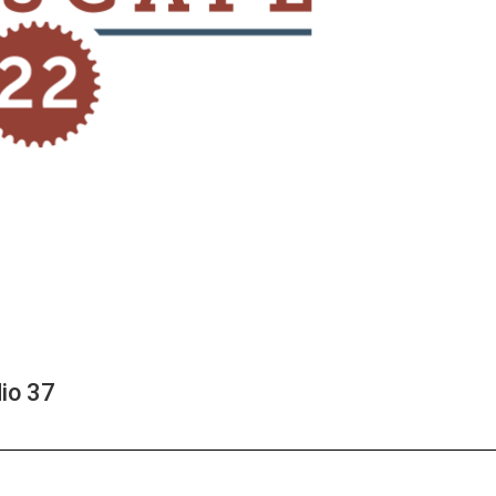
io 37