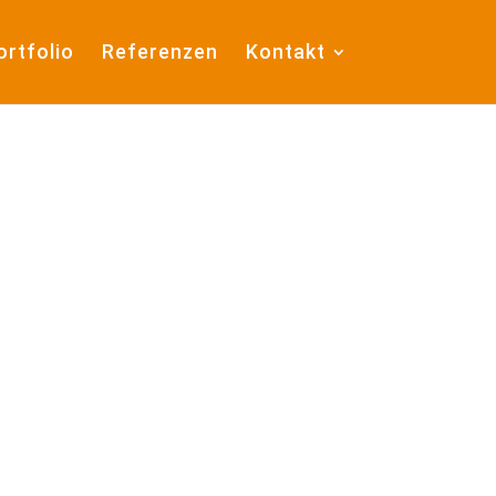
ortfolio
Referenzen
Kontakt