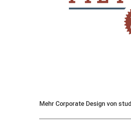
Mehr Corporate Design von stud