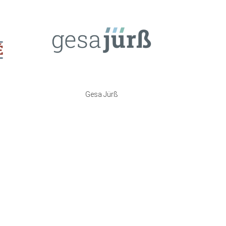
Gesa Jürß