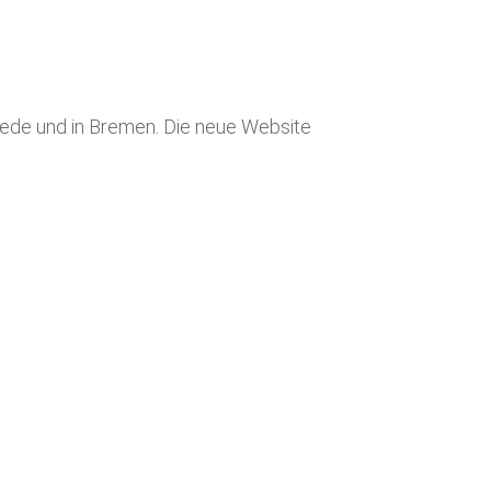
swede und in Bremen. Die neue Website