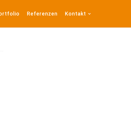
ortfolio
Referenzen
Kontakt