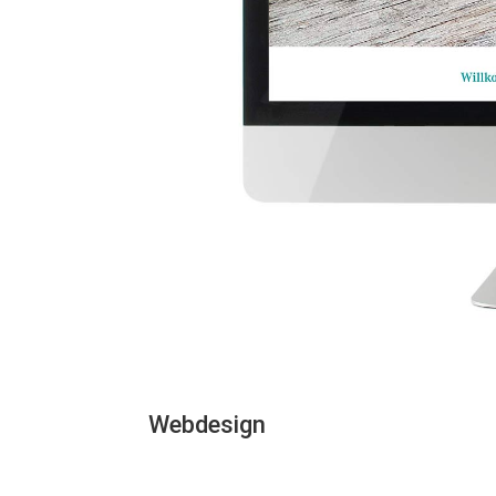
Webdesign