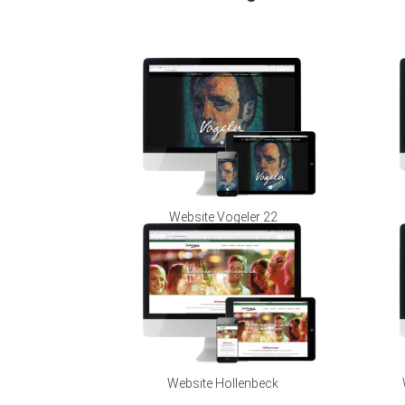
Website Vogeler 22
Website Hollenbeck