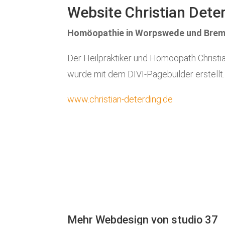
Website Christian Dete
Homöopathie in Worpswede und Bre
Der Heilpraktiker und Homöopath Christia
wurde mit dem DIVI-Pagebuilder erstellt.
www.christian-deterding.de
Mehr Webdesign von studio 37