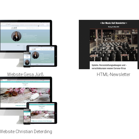
Website Gesa Jürß
HTML-Newsletter
Website Christian Deterding