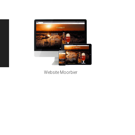
Website Moorbier