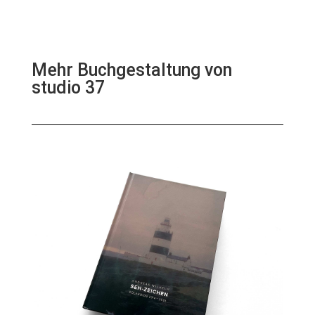
Mehr Buchgestaltung von
studio 37