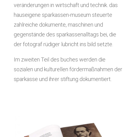
veränderungen in wirtschaft und technik. das
hauseigene sparkassen-museum steuerte
zahlreiche dokumente, maschinen und
gegenstände des sparkassenalltags bei, die
der fotograf rüdiger lubricht ins bild setzte.
Im zweiten Teil des buches werden die
sozialen und kulturellen fördermaßnahmen der
sparkasse und ihrer stiftung dokumentiert.