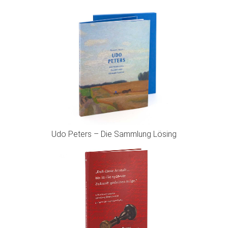
Udo Peters – Die Sammlung Lösing