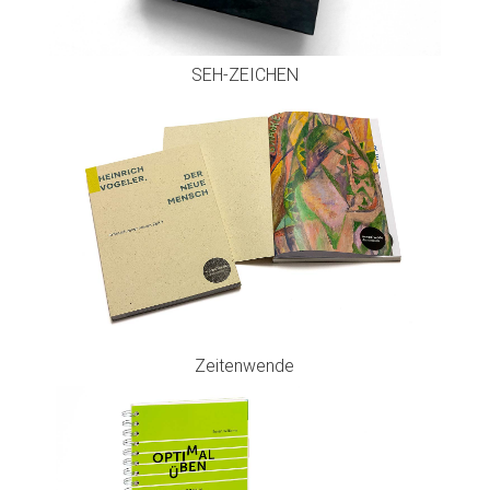
SEH-ZEICHEN
Zeitenwende