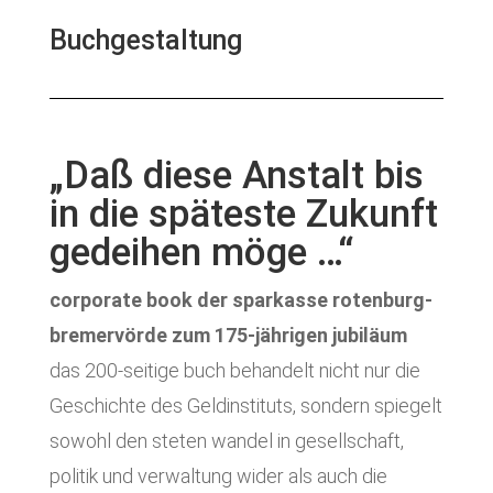
Buchgestaltung
„Daß diese Anstalt bis
in die späteste Zukunft
gedeihen möge …“
corporate book der sparkasse rotenburg-
bremervörde zum 175-jährigen jubiläum
das 200-seitige buch behandelt nicht nur die
Geschichte des Geldinstituts, sondern spiegelt
sowohl den steten wandel in gesellschaft,
politik und verwaltung wider als auch die