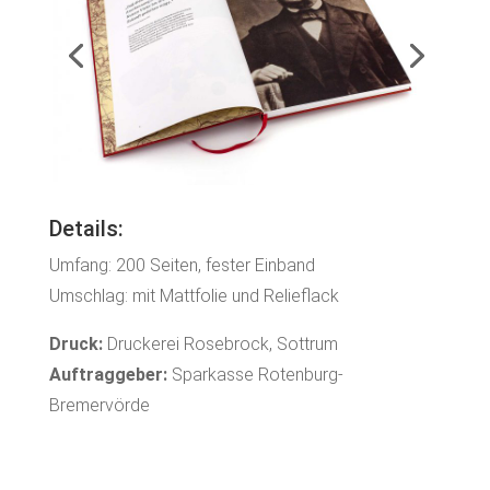
Details:
Umfang: 200 Seiten, fester Einband
Umschlag: mit Mattfolie und Relieflack
Druck:
Druckerei Rosebrock, Sottrum
Auftraggeber:
Sparkasse Rotenburg-
Bremervörde