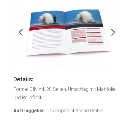
Details:
Format DIN A4, 20 Seiten, Umschlag mit Mattfolie
und Relieflack
Auftraggeber:
Development Ahead GmbH