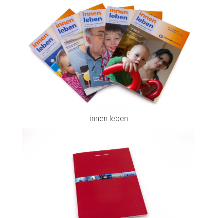
innen leben