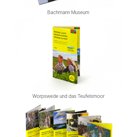
Bachmann Museum
Worpswede und das Teufelsmoor