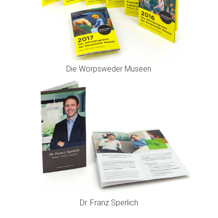
Die Worpsweder Museen
Dr. Franz Sperlich