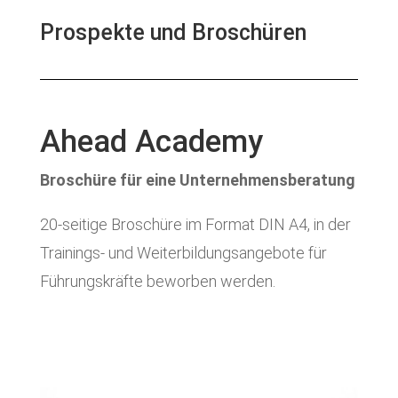
Prospekte und Broschüren
Ahead Academy
Broschüre für eine Unternehmensberatung
20-seitige Broschüre im Format DIN A4, in der
Trainings- und Weiterbildungsangebote für
Führungskräfte beworben werden.