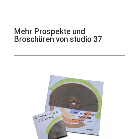
Mehr Prospekte und
Broschüren von studio 37